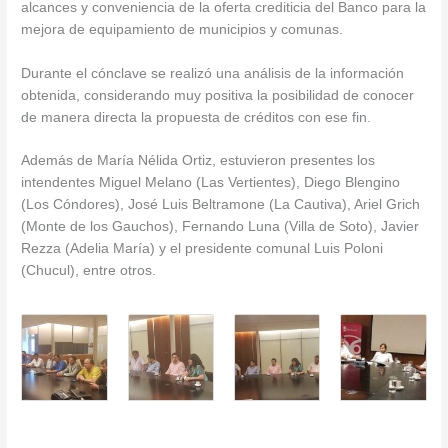
alcances y conveniencia de la oferta crediticia del Banco para la
mejora de equipamiento de municipios y comunas.
Durante el cónclave se realizó una análisis de la información
obtenida, considerando muy positiva la posibilidad de conocer
de manera directa la propuesta de créditos con ese fin.
Además de María Nélida Ortiz, estuvieron presentes los
intendentes Miguel Melano (Las Vertientes), Diego Blengino
(Los Cóndores), José Luis Beltramone (La Cautiva), Ariel Grich
(Monte de los Gauchos), Fernando Luna (Villa de Soto), Javier
Rezza (Adelia María) y el presidente comunal Luis Poloni
(Chucul), entre otros.