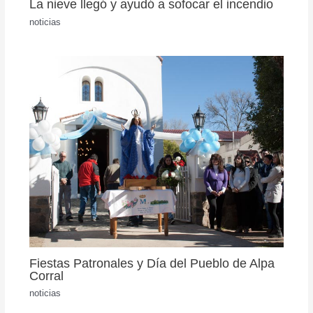
La nieve llegó y ayudó a sofocar el incendio
noticias
Fiestas Patronales y Día del Pueblo de Alpa
Corral
noticias