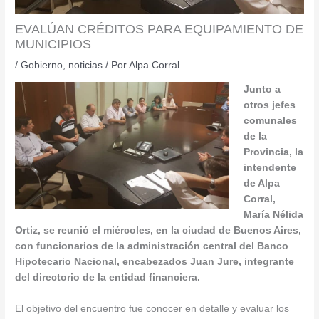
EVALÚAN CRÉDITOS PARA EQUIPAMIENTO DE
MUNICIPIOS
/
Gobierno
,
noticias
/ Por
Alpa Corral
Junto a
otros jefes
comunales
de la
Provincia, la
intendente
de Alpa
Corral,
María Nélida
Ortiz, se reunió el miércoles, en la ciudad de Buenos Aires,
con funcionarios de la administración central del Banco
Hipotecario Nacional, encabezados Juan Jure, integrante
del directorio de la entidad financiera.
El objetivo del encuentro fue conocer en detalle y evaluar los