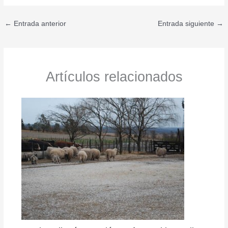
←
Entrada anterior
Entrada siguiente
→
Artículos relacionados