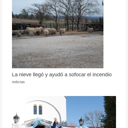
La nieve llegó y ayudó a sofocar el incendio
noticias