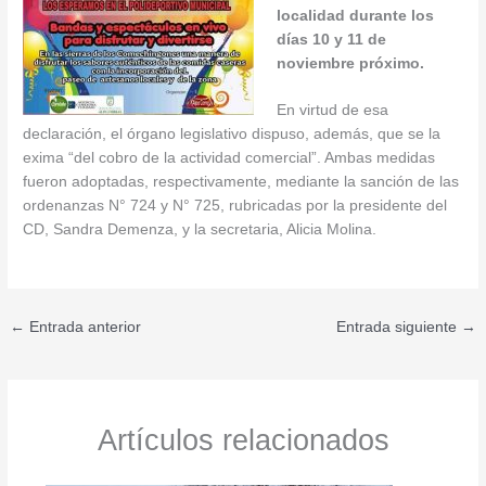
localidad durante los
días 10 y 11 de
noviembre próximo.
En virtud de esa
declaración, el órgano legislativo dispuso, además, que se la
exima “del cobro de la actividad comercial”. Ambas medidas
fueron adoptadas, respectivamente, mediante la sanción de las
ordenanzas N° 724 y N° 725, rubricadas por la presidente del
CD, Sandra Demenza, y la secretaria, Alicia Molina.
←
Entrada anterior
Entrada siguiente
→
Artículos relacionados