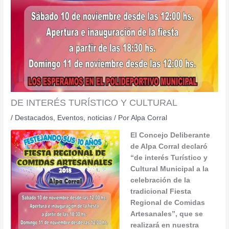
DE INTERÉS TURÍSTICO Y CULTURAL
/
Destacados
,
Eventos
,
noticias
/ Por
Alpa Corral
El Concejo Deliberante
de Alpa Corral declaró
“de interés Turístico y
Cultural Municipal a la
celebración de la
tradicional Fiesta
Regional de Comidas
Artesanales”, que se
realizará en nuestra