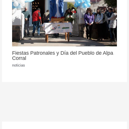
Fiestas Patronales y Día del Pueblo de Alpa
Corral
noticias