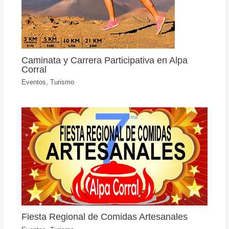
Caminata y Carrera Participativa en Alpa
Corral
Eventos
,
Turismo
Fiesta Regional de Comidas Artesanales