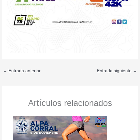
←
Entrada anterior
Entrada siguiente
→
Artículos relacionados