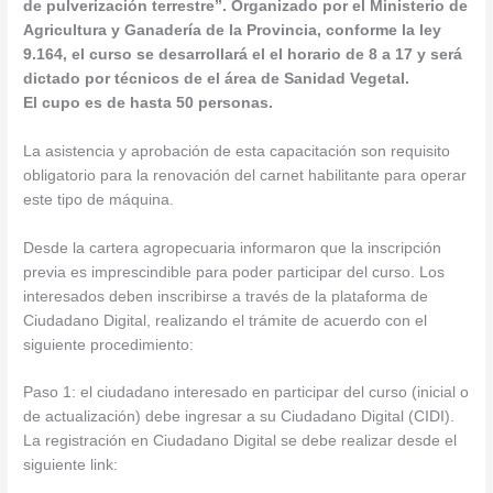
de pulverización terrestre”. Organizado por el Ministerio de
Agricultura y Ganadería de la Provincia, conforme la ley
9.164, el curso se desarrollará el el horario de 8 a 17 y será
dictado por técnicos de el área de Sanidad Vegetal.
El cupo es de hasta 50 personas.
La asistencia y aprobación de esta capacitación son requisito
obligatorio para la renovación del carnet habilitante para operar
este tipo de máquina.
Desde la cartera agropecuaria informaron que la inscripción
previa es imprescindible para poder participar del curso. Los
interesados deben inscribirse a través de la plataforma de
Ciudadano Digital, realizando el trámite de acuerdo con el
siguiente procedimiento:
Paso 1: el ciudadano interesado en participar del curso (inicial o
de actualización) debe ingresar a su Ciudadano Digital (CIDI).
La registración en Ciudadano Digital se debe realizar desde el
siguiente link: