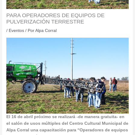
PARA OPERADORES DE EQUIPOS DE
PULVERIZACIÓN TERRESTRE
/
Eventos
/ Por
Alpa Corral
El 16 de abril próximo se realizará -de manera gratuita- en
el salón de usos múltiples del Centro Cultural Municipal de
Alpa Corral una capacitación para “Operadores de equipos