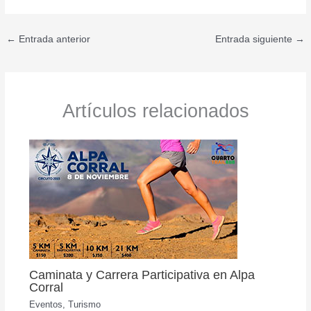
←
Entrada anterior
Entrada siguiente
→
Artículos relacionados
Caminata y Carrera Participativa en Alpa
Corral
Eventos
,
Turismo