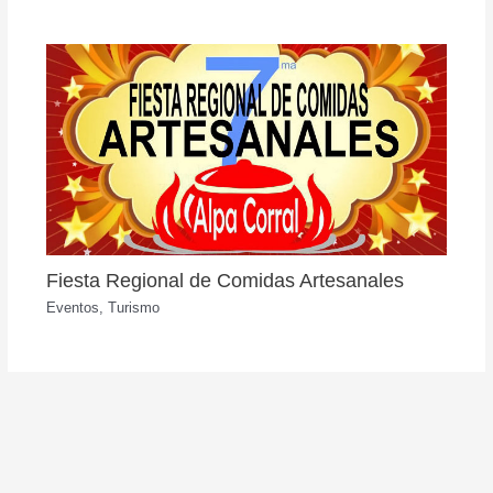
Fiesta Regional de Comidas Artesanales
Eventos
,
Turismo