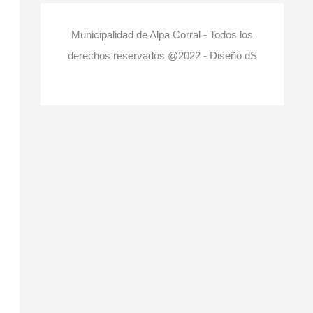
Municipalidad de Alpa Corral - Todos los
derechos reservados @2022 - Diseño dS