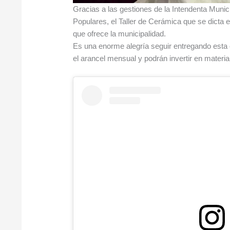
Gracias a las gestiones de la Intendenta Munic
Populares, el Taller de Cerámica que se dicta 
que ofrece la municipalidad.
Es una enorme alegría seguir entregando esta 
el arancel mensual y podrán invertir en materi