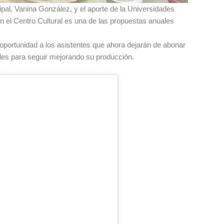
ipal, Vanina González, y el aporte de la Universidades
en el Centro Cultural es una de las propuestas anuales
oportunidad a los asistentes que ahora dejarán de abonar
ales para seguir mejorando su producción.