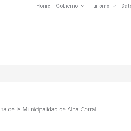
Home
Gobierno
Turismo
Dato
ita de la Municipalidad de Alpa Corral.