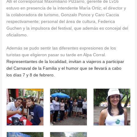
Allí el corresponsal Maximiliano Pizzarro, gerente de Lv16
estuvo en presencia de la intendente María Ortiz; el director y
la colaboradora de turismo, Gonzalo Ponce y Caro Caccia
respectivamente; personal del área de cultura, Federica
Guchen y la impulsora del festival, que además es concejal del
oficialismo.
Además se pudo sentir las diferentes expresiones de los
turistas que eligieron pasar su tarde en Alpa Corral.
Representantes de la localidad, invitan a viajeros a participar
del Carnaval de la Familia y el humor que se llevará a cabo
los días 7 y 8 de febrero.