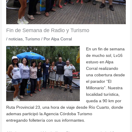
Fin de Semana de Radio y Turismo
/
noticias
,
Turismo
/ Por
Alpa Corral
En un fin de semana
de mucho sol, Lv16
estuvo en Alpa
Corral realizando
una cobertura desde
el parador “El
Millonario”. Nuestra
localidad turística,
queda a 90 km por
Ruta Provincial 23, una hora de viaje desde Río Cuarto, donde
ademas participó la Agencia Córdoba Turismo
entregando folletería con sus informantes.