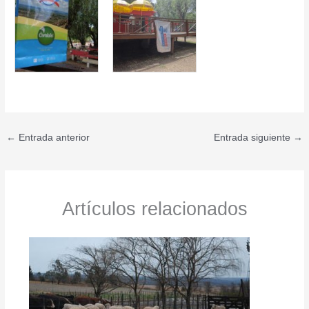
←
Entrada anterior
Entrada siguiente
→
Artículos relacionados