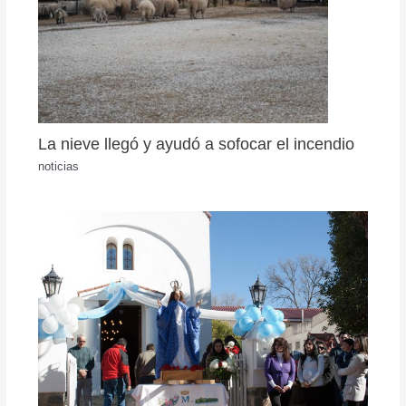
La nieve llegó y ayudó a sofocar el incendio
noticias