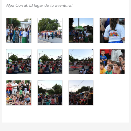
Alpa Corral, El lugar de tu aventura!