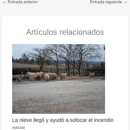
←
Entrada anterior
Entrada siguiente
→
Artículos relacionados
La nieve llegó y ayudó a sofocar el incendio
noticias