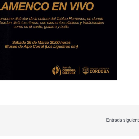
Entrada siguien