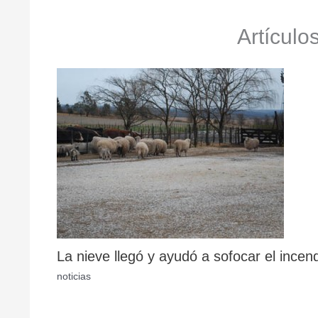
Artículo
La nieve llegó y ayudó a sofocar el incen
noticias