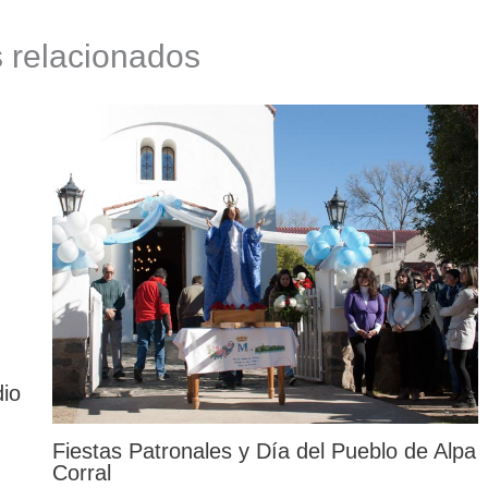
s relacionados
dio
Fiestas Patronales y Día del Pueblo de Alpa
Corral