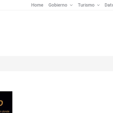
Home
Gobierno
Turismo
Dato