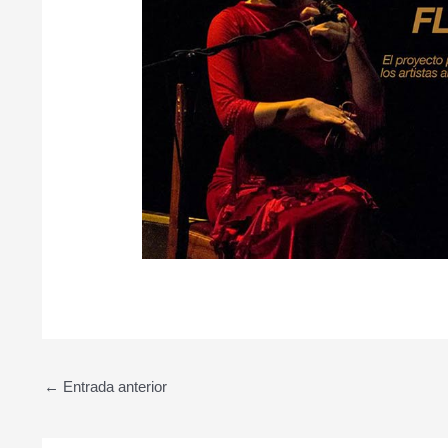
←
Entrada anterior