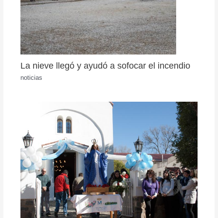
La nieve llegó y ayudó a sofocar el incendio
noticias