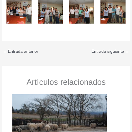
←
Entrada anterior
Entrada siguiente
→
Artículos relacionados