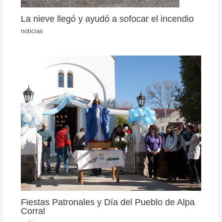
La nieve llegó y ayudó a sofocar el incendio
noticias
Fiestas Patronales y Día del Pueblo de Alpa
Corral