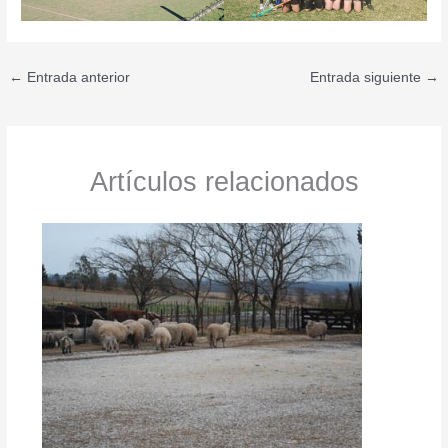
←
Entrada anterior
Entrada siguiente
→
Artículos relacionados