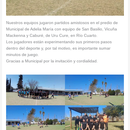
Nuestros equipos jugaron partidos amistosos en el predio de
Municipal de Adelia María con equipo de San Basilio, Vicuña
Mackenna y Caburé, de Uru Cure, en Río Cuarto.
Los jugadores están experimentando sus primeros pasos
dentro del deporte y, por tal motivo, es importante sumar
minutos de juego.
Gracias a Municipal por la invitación y cordialidad.