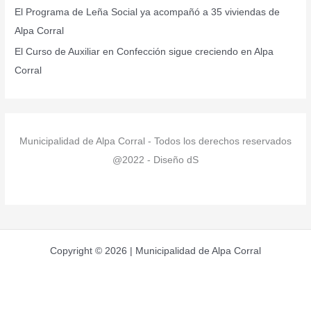
:
El Programa de Leña Social ya acompañó a 35 viviendas de
Alpa Corral
El Curso de Auxiliar en Confección sigue creciendo en Alpa
Corral
Municipalidad de Alpa Corral - Todos los derechos reservados
@2022 - Diseño dS
Copyright © 2026 | Municipalidad de Alpa Corral