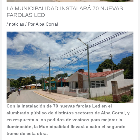
LA MUNICIPALIDAD INSTALARÁ 70 NUEVAS
FAROLAS LED
/
noticias
/ Por
Alpa Corral
Con la instalación de 70 nuevas farolas Led en el
alumbrado público de distintos sectores de Alpa Corral, y
en respuesta a los pedidos de vecinos para mejorar la
iluminación, la Municipalidad llevará a cabo el segundo
tramo de esta obra.