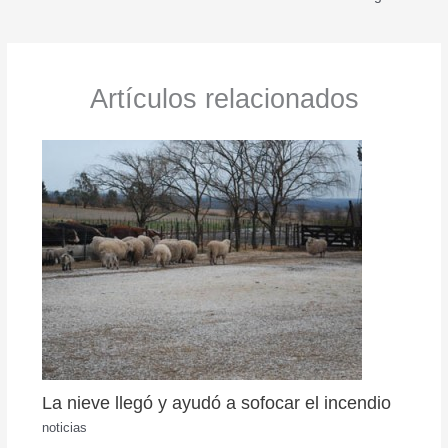
Artículos relacionados
La nieve llegó y ayudó a sofocar el incendio
noticias