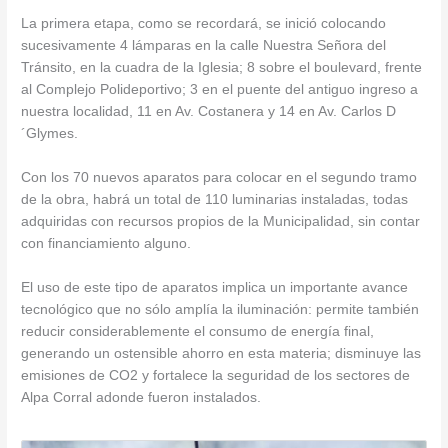
La primera etapa, como se recordará, se inició colocando
sucesivamente 4 lámparas en la calle Nuestra Señora del
Tránsito, en la cuadra de la Iglesia; 8 sobre el boulevard, frente
al Complejo Polideportivo; 3 en el puente del antiguo ingreso a
nuestra localidad, 11 en Av. Costanera y 14 en Av. Carlos D
´Glymes.
Con los 70 nuevos aparatos para colocar en el segundo tramo
de la obra, habrá un total de 110 luminarias instaladas, todas
adquiridas con recursos propios de la Municipalidad, sin contar
con financiamiento alguno.
El uso de este tipo de aparatos implica un importante avance
tecnológico que no sólo amplía la iluminación: permite también
reducir considerablemente el consumo de energía final,
generando un ostensible ahorro en esta materia; disminuye las
emisiones de CO2 y fortalece la seguridad de los sectores de
Alpa Corral adonde fueron instalados.