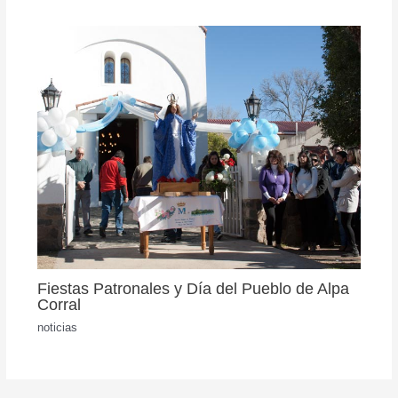
Fiestas Patronales y Día del Pueblo de Alpa
Corral
noticias