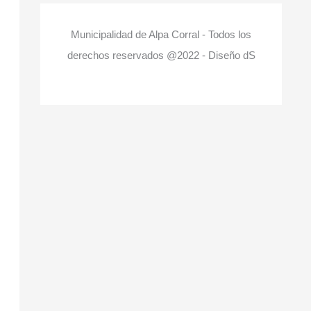
Municipalidad de Alpa Corral - Todos los
derechos reservados @2022 - Diseño dS