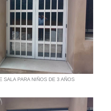
 SALA PARA NIÑOS DE 3 AÑOS