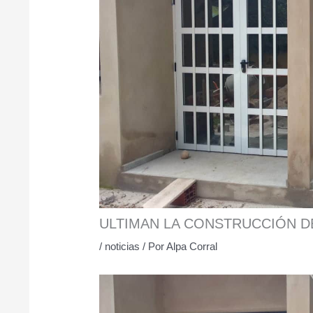
ULTIMAN LA CONSTRUCCIÓN DE
/
noticias
/ Por
Alpa Corral