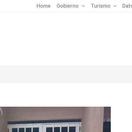
Home
Gobierno
Turismo
Dato