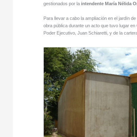
gestionados por la
intendente María Nélida Or
Para llevar a cabo la ampliación en el jardín d
obra pública durante un acto que tuvo lugar en 
Poder Ejecutivo, Juan Schiaretti, y de la carte