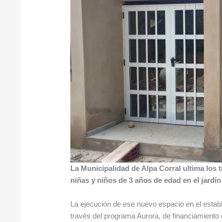
La Municipalidad de Alpa Corral ultima los 
niñas y niños de 3 años de edad en el jard
La ejecución de ese nuevo espacio en el estable
través del programa Aurora, de financiamiento d