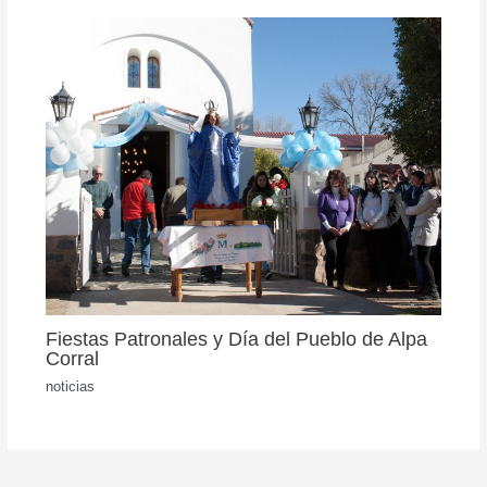
Fiestas Patronales y Día del Pueblo de Alpa
Corral
noticias