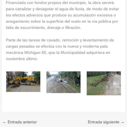
Financiada con fondos propios del municipio, la obra servirá
para canalizar y desagotar el agua de lluvia, de modo de evitar
los efectos adversos que
produce su acumulación excesiva o
anegamiento sobre la superficie del suelo en la vía pública por
falta de escurrimiento, drenaje o filtración.
Parte de las tareas de cavado, remoción y levantamiento de
cargas pesadas se efectúa con la nueva y moderna pala
mecánica Michigan 65, que la Municipalidad adquiriera en
noviembre último.
←
Entrada anterior
Entrada siguiente
→