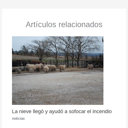
Artículos relacionados
La nieve llegó y ayudó a sofocar el incendio
noticias