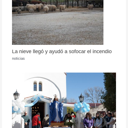
La nieve llegó y ayudó a sofocar el incendio
noticias