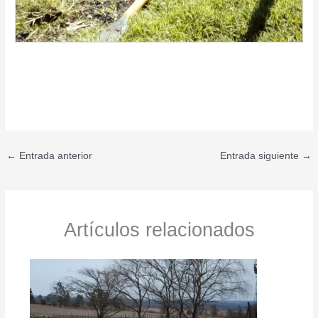
←
Entrada anterior
Entrada siguiente
→
Artículos relacionados