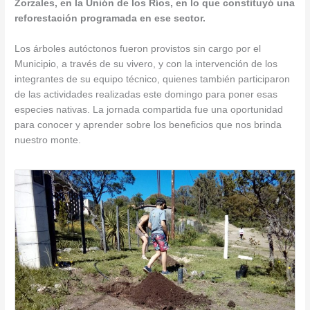
Zorzales, en la Unión de los Ríos, en lo que constituyó una
reforestación programada en ese sector.
Los árboles autóctonos fueron provistos sin cargo por el
Municipio, a través de su vivero, y con la intervención de los
integrantes de su equipo técnico, quienes también participaron
de las actividades realizadas este domingo para poner esas
especies nativas. La jornada compartida fue una oportunidad
para conocer y aprender sobre los beneficios que nos brinda
nuestro monte.