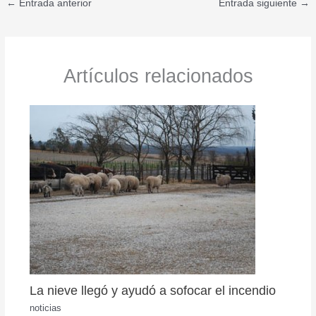
←
Entrada anterior
Entrada siguiente
→
Artículos relacionados
La nieve llegó y ayudó a sofocar el incendio
noticias