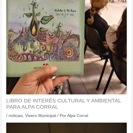
LIBRO DE INTERÉS CULTURAL Y AMBIENTAL
PARA ALPA CORRAL
/
noticias
,
Vivero Municipal
/ Por
Alpa Corral