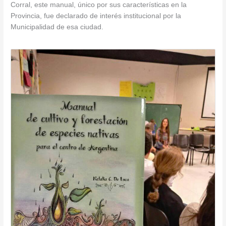
Corral, este manual, único por sus características en la
Provincia, fue declarado de interés institucional por la
Municipalidad de esa ciudad.