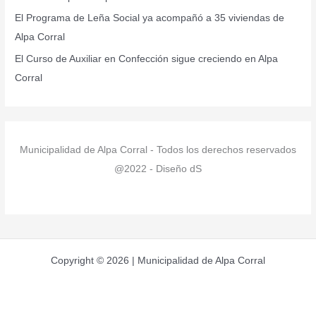
:
El Programa de Leña Social ya acompañó a 35 viviendas de
Alpa Corral
El Curso de Auxiliar en Confección sigue creciendo en Alpa
Corral
Municipalidad de Alpa Corral - Todos los derechos reservados
@2022 - Diseño dS
Copyright © 2026 | Municipalidad de Alpa Corral