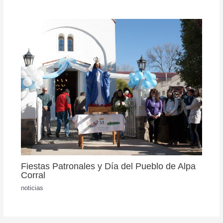
Fiestas Patronales y Día del Pueblo de Alpa
Corral
noticias