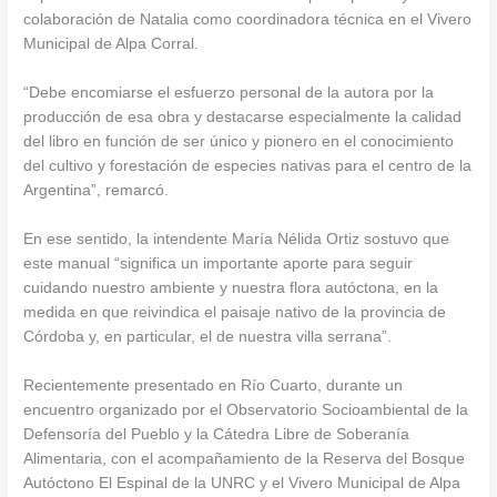
colaboración de Natalia como coordinadora técnica en el Vivero
Municipal de Alpa Corral.
“Debe encomiarse el esfuerzo personal de la autora por la
producción de esa obra y destacarse especialmente la calidad
del libro en función de ser único y pionero en el conocimiento
del cultivo y forestación de especies nativas para el centro de la
Argentina”, remarcó.
En ese sentido, la intendente María Nélida Ortiz sostuvo que
este manual “significa un importante aporte para seguir
cuidando nuestro ambiente y nuestra flora autóctona, en la
medida en que reivindica el paisaje nativo de la provincia de
Córdoba y, en particular, el de nuestra villa serrana”.
Recientemente presentado en Río Cuarto, durante un
encuentro organizado por el Observatorio Socioambiental de la
Defensoría del Pueblo y la Cátedra Libre de Soberanía
Alimentaria, con el acompañamiento de la Reserva del Bosque
Autóctono El Espinal de la UNRC y el Vivero Municipal de Alpa