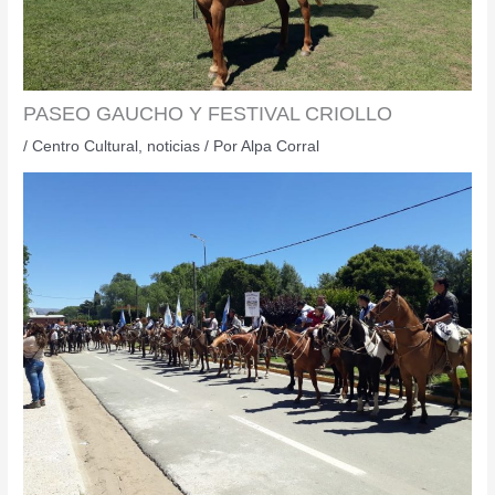
PASEO GAUCHO Y FESTIVAL CRIOLLO
/
Centro Cultural
,
noticias
/ Por
Alpa Corral