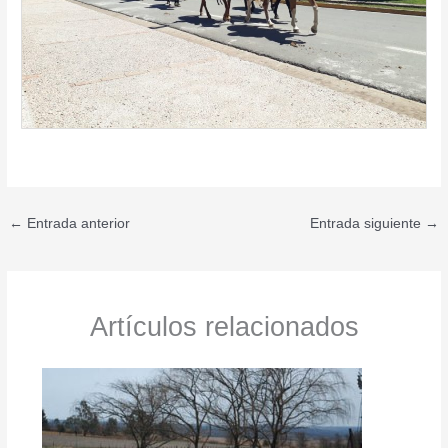
←
Entrada anterior
Entrada siguiente
→
Artículos relacionados