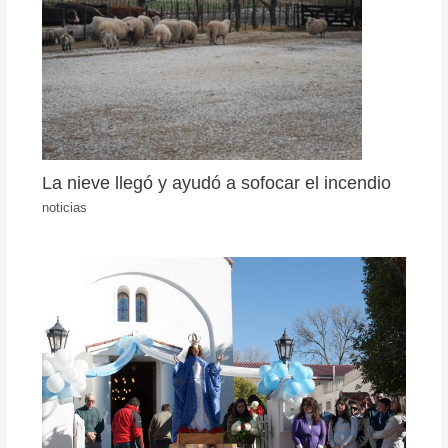
La nieve llegó y ayudó a sofocar el incendio
noticias