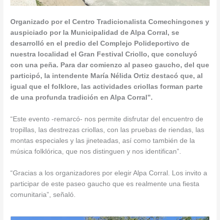
Organizado por el Centro Tradicionalista Comechingones y
auspiciado por la Municipalidad de Alpa Corral, se
desarrolló en el predio del Complejo Polideportivo de
nuestra localidad el Gran Festival Criollo, que concluyó
con una peña. Para dar comienzo al paseo gaucho, del que
participó, la intendente María Nélida Ortiz destacó que, al
igual que el folklore, las actividades criollas forman parte
de una profunda tradición en Alpa Corral”.
“Este evento -remarcó- no
s permite disfrutar del encuentro de
tropillas, las destrezas criollas, con las pruebas de riendas, las
montas especiales y las jineteadas, así como también de la
música folklórica, que nos distinguen y nos identifican”.
“Gracias a los organizadores por elegir Alpa Corral. Los invito a
participar de este paseo gaucho que es realmente una fiesta
comunitaria”, señaló.