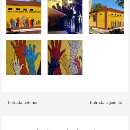
←
Entrada anterior
Entrada siguiente
→