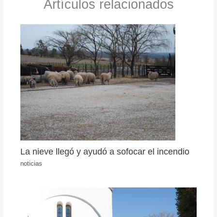
Artículos relacionados
La nieve llegó y ayudó a sofocar el incendio
noticias