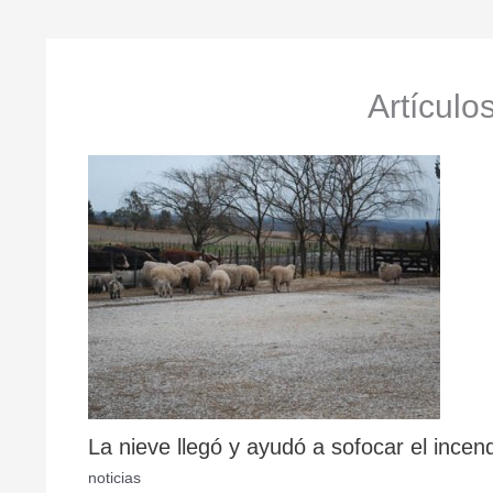
Artículo
La nieve llegó y ayudó a sofocar el incen
noticias