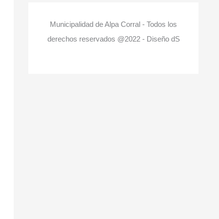
Municipalidad de Alpa Corral - Todos los
derechos reservados @2022 - Diseño dS