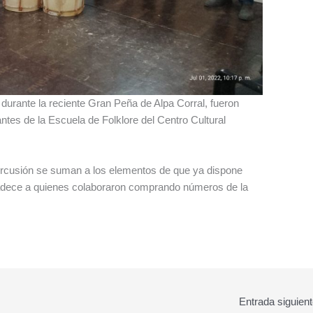
 durante la reciente Gran Peña de Alpa Corral, fueron
tes de la Escuela de Folklore del Centro Cultural
rcusión se suman a los elementos de que ya dispone
gradece a quienes colaboraron comprando números de la
Entrada siguien