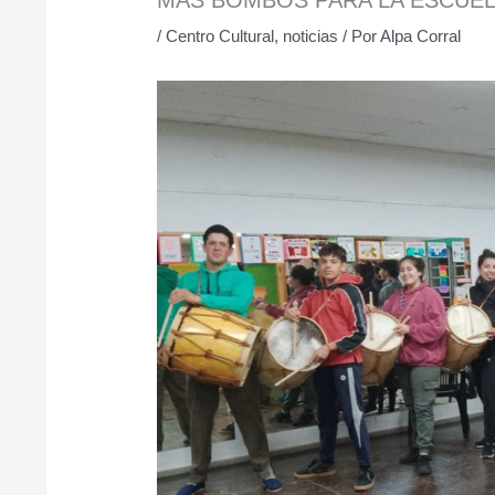
/
Centro Cultural
,
noticias
/ Por
Alpa Corral