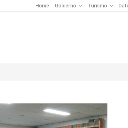
Home
Gobierno
Turismo
Dato