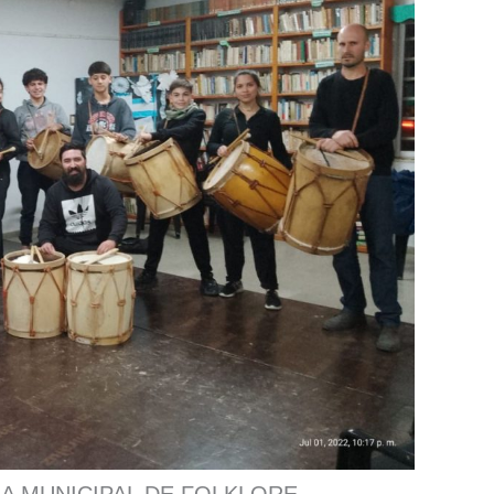
A MUNICIPAL DE FOLKLORE