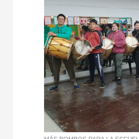
MÁS BOMBOS PARA LA ESCUEL