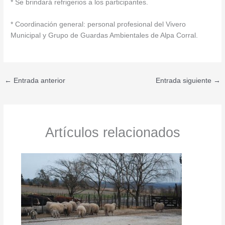
* Se brindará refrigerios a los participantes.
* Coordinación general: personal profesional del Vivero
Municipal y Grupo de Guardas Ambientales de Alpa Corral.
←
Entrada anterior
Entrada siguiente
→
Artículos relacionados