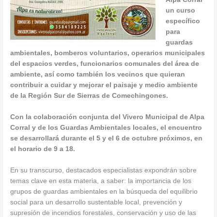
un curso
específico
para
guardas
ambientales, bomberos voluntarios, operarios municipales
del espacios verdes, funcionarios comunales del área de
ambiente, así como también los vecinos que quieran
contribuir a cuidar y mejorar
el paisaje y medio ambiente
de la Región Sur de Sierras de Comechingones.
Con la colaboración conjunta del Vivero Municipal de Alpa
Corral y de los Guardas Ambientales locales, el encuentro
se desarrollará durante el 5 y el 6 de octubre próximos, en
el horario de 9 a 18.
En su transcurso, destacados especialistas expondrán sobre
temas clave en esta materia, a saber: la importancia de los
grupos de guardas ambientales en la búsqueda del equilibrio
social para un desarrollo sustentable local, prevención y
supresión de incendios forestales, conservación y uso de las