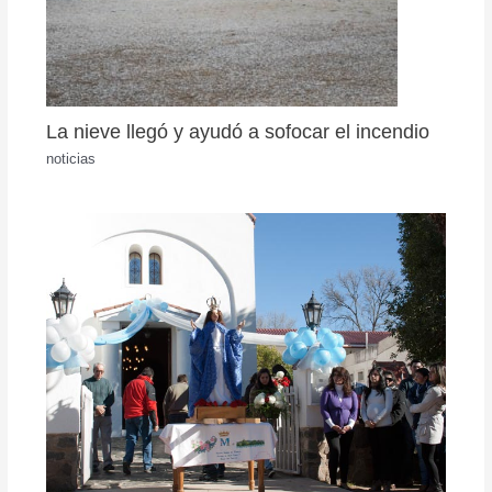
La nieve llegó y ayudó a sofocar el incendio
noticias