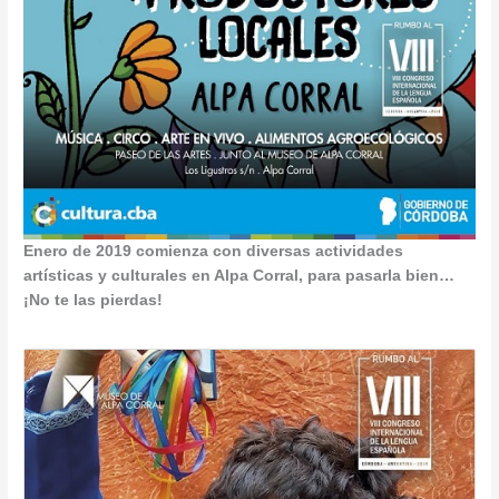
Enero de 2019 comienza con diversas actividades
artísticas y culturales en Alpa Corral, para pasarla bien…
¡No te las pierdas!