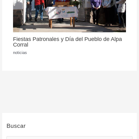
Fiestas Patronales y Día del Pueblo de Alpa
Corral
noticias
Buscar