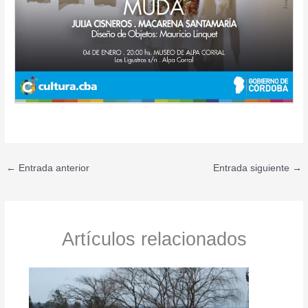
←
Entrada anterior
Entrada siguiente
→
Artículos relacionados