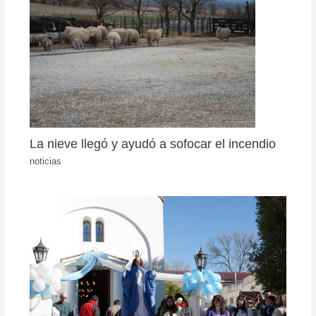
La nieve llegó y ayudó a sofocar el incendio
noticias