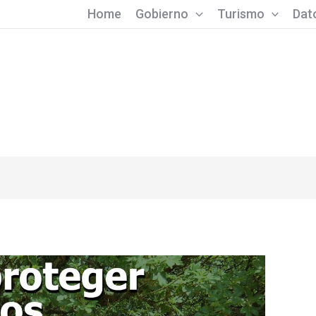
Home
Gobierno
Turismo
Dato