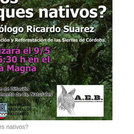
s nativos?