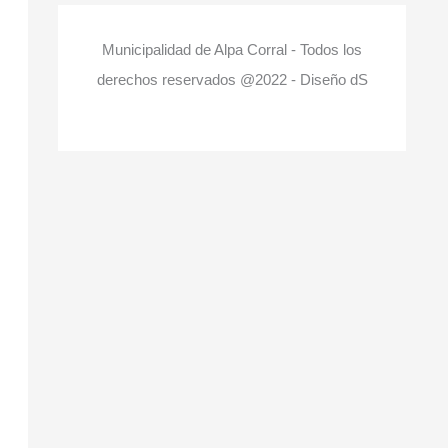
Municipalidad de Alpa Corral - Todos los
derechos reservados @2022 - Diseño dS