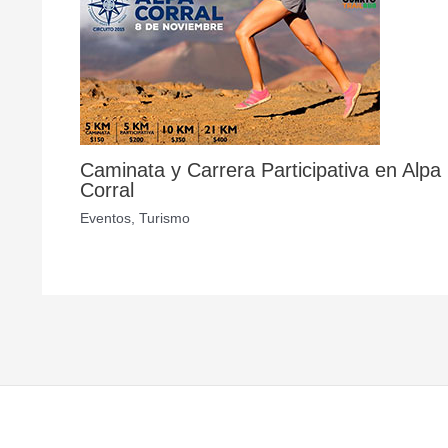
Caminata y Carrera Participativa en Alpa
Corral
Eventos
,
Turismo