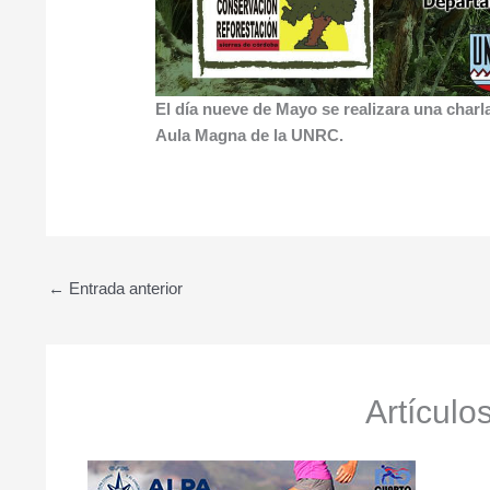
El día nueve de Mayo se realizara una charl
Aula Magna de la UNRC.
←
Entrada anterior
Artículo