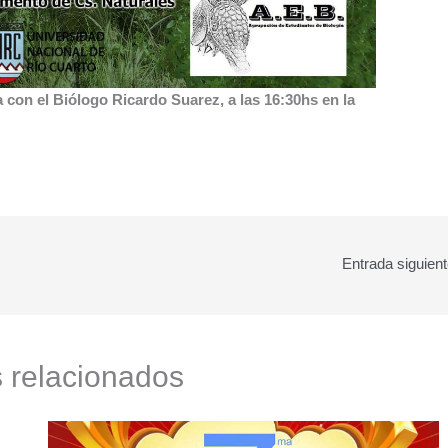
a con el Biólogo Ricardo Suarez, a las 16:30hs en la
Entrada siguien
s relacionados