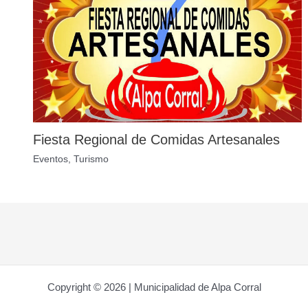
Fiesta Regional de Comidas Artesanales
Eventos
,
Turismo
Copyright © 2026 | Municipalidad de Alpa Corral