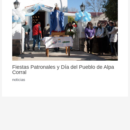
Fiestas Patronales y Día del Pueblo de Alpa
Corral
noticias