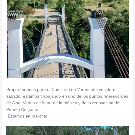
Preparándonos para el Concierto de Verano del venidero
sábado, estamos trabajando en uno de los puntos referenciales
de Alpa. Vení a disfrutar de la música y de la renovación del
Puente Colgante.
¡Estamos en marcha!