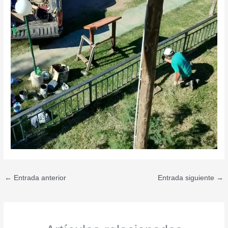
←
Entrada anterior
Entrada siguiente
→