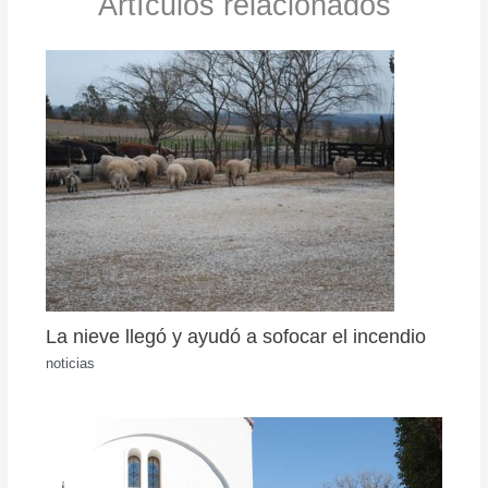
Artículos relacionados
La nieve llegó y ayudó a sofocar el incendio
noticias