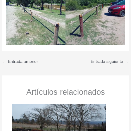
←
Entrada anterior
Entrada siguiente
→
Artículos relacionados