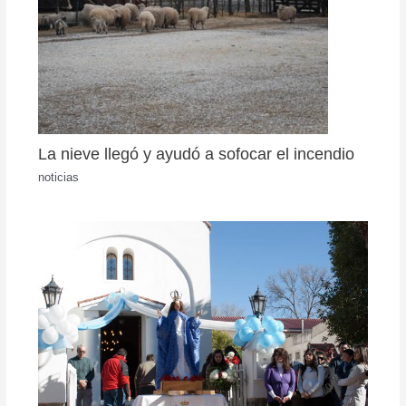
La nieve llegó y ayudó a sofocar el incendio
noticias