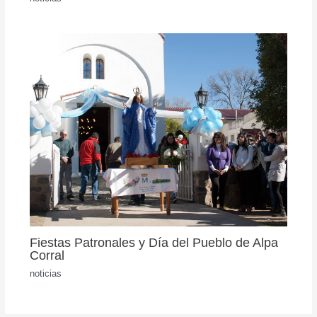
Fiestas Patronales y Día del Pueblo de Alpa
Corral
noticias