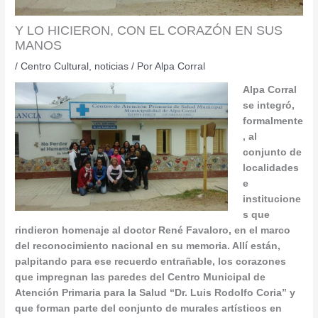
Y LO HICIERON, CON EL CORAZÓN EN SUS
MANOS
/
Centro Cultural
,
noticias
/ Por
Alpa Corral
Alpa Corral
se integró,
formalmente
, al
conjunto de
localidades
e
institucione
s que
rindieron homenaje al doctor René Favaloro, en el marco
del reconocimiento nacional en su memoria. Allí están,
palpitando para ese recuerdo entrañable, los corazones
que impregnan las paredes del Centro Municipal de
Atención Primaria para la Salud “Dr. Luis Rodolfo Coria” y
que forman parte del conjunto de murales artísticos en