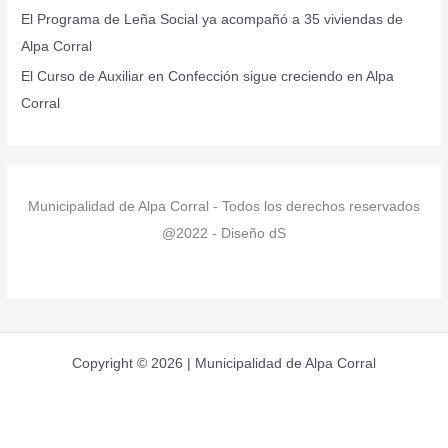
:
El Programa de Leña Social ya acompañó a 35 viviendas de
Alpa Corral
El Curso de Auxiliar en Confección sigue creciendo en Alpa
Corral
Municipalidad de Alpa Corral - Todos los derechos reservados
@2022 - Diseño dS
Copyright © 2026 | Municipalidad de Alpa Corral