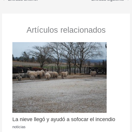
Artículos relacionados
La nieve llegó y ayudó a sofocar el incendio
noticias