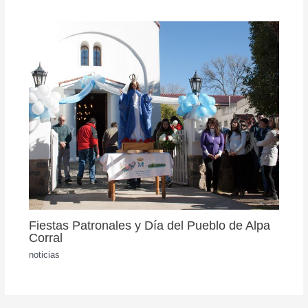
Fiestas Patronales y Día del Pueblo de Alpa
Corral
noticias