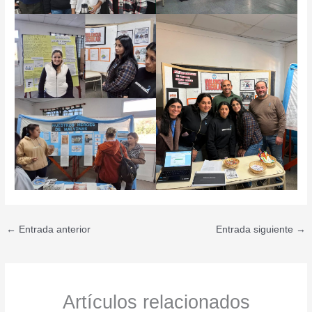
←
Entrada anterior
Entrada siguiente
→
Artículos relacionados