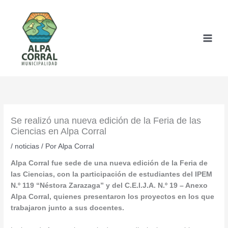
Ir
al
contenido
Se realizó una nueva edición de la Feria de las
Ciencias en Alpa Corral
/
noticias
/ Por
Alpa Corral
Alpa Corral fue sede de una nueva edición de la Feria de
las Ciencias, con la participación de estudiantes del IPEM
N.º 119 “Néstora Zarazaga” y del C.E.I.J.A. N.º 19 – Anexo
Alpa Corral, quienes presentaron los proyectos en los que
trabajaron junto a sus docentes.