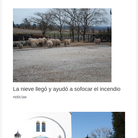
La nieve llegó y ayudó a sofocar el incendio
noticias