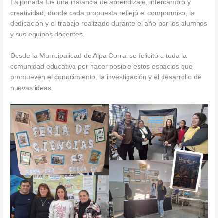
La jornada fue una instancia de aprendizaje, intercambio y
creatividad, donde cada propuesta reflejó el compromiso, la
dedicación y el trabajo realizado durante el año por los alumnos
y sus equipos docentes.
Desde la Municipalidad de Alpa Corral se felicitó a toda la
comunidad educativa por hacer posible estos espacios que
promueven el conocimiento, la investigación y el desarrollo de
nuevas ideas.