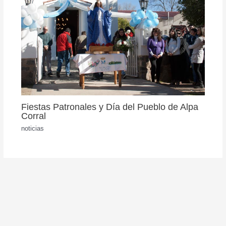
Fiestas Patronales y Día del Pueblo de Alpa
Corral
noticias