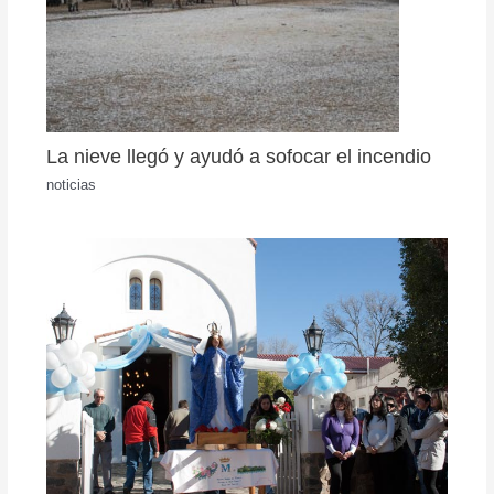
La nieve llegó y ayudó a sofocar el incendio
noticias