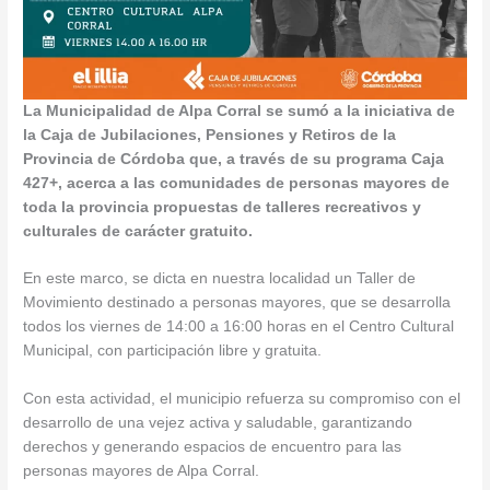
La Municipalidad de Alpa Corral se sumó a la iniciativa de
la Caja de Jubilaciones, Pensiones y Retiros de la
Provincia de Córdoba que, a través de su programa Caja
427+, acerca a las comunidades de personas mayores de
toda la provincia propuestas de talleres recreativos y
culturales de carácter gratuito.
En este marco, se dicta en nuestra localidad un Taller de
Movimiento destinado a personas mayores, que se desarrolla
todos los viernes de 14:00 a 16:00 horas en el Centro Cultural
Municipal, con participación libre y gratuita.
Con esta actividad, el municipio refuerza su compromiso con el
desarrollo de una vejez activa y saludable, garantizando
derechos y generando espacios de encuentro para las
personas mayores de Alpa Corral.