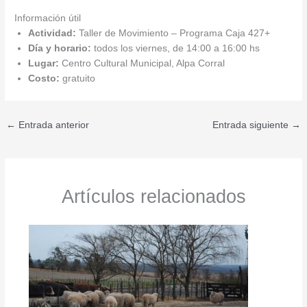
Información útil
Actividad:
Taller de Movimiento – Programa Caja 427+
Día y horario:
todos los viernes, de 14:00 a 16:00 hs
Lugar:
Centro Cultural Municipal, Alpa Corral
Costo:
gratuito
←
Entrada anterior
Entrada siguiente
→
Artículos relacionados