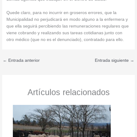
Quede claro, para no incurrir en groseros errores, que la
Municipalidad no perjudicará en modo alguno a la enfermera y
que ella seguirá percibiendo las remuneraciones regulares que
viene cobrando y realizando sus tareas cotidianas junto con
otro médico (que no es el denunciado), contratado para ello.
←
Entrada anterior
Entrada siguiente
→
Artículos relacionados