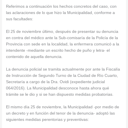
Referimos a continuación los hechos concretos del caso, con
las aclaraciones de lo que hizo la Municipalidad, conforme a
sus facultades:
El 25 de noviembre último, después de presentar su denuncia
en contra del médico ante la Sub-comisaría de la Policía de la
Provincia con sede en la localidad, la enfermera comunicó a la
intendente -mediante un escrito hecho de puño y letra- el
contenido de aquella denuncia.
La denuncia policial se tramita actualmente por ante la Fiscalía
de Instrucción de Segundo Turno de la Ciudad de Río Cuarto,
Secretaría a cargo de la Dra. Ovidi (expediente judicial
064/2016). La Municipalidad desconoce hasta ahora qué
trámite se le dio y si se han dispuesto medidas probatorias.
El mismo día 25 de noviembre, la Municipalidad -por medio de
un decreto y en función del tenor de la denuncia- adoptó las
siguientes medidas perentorias y preventivas: