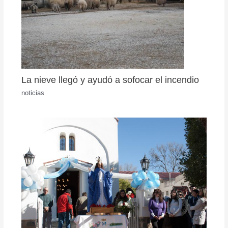
La nieve llegó y ayudó a sofocar el incendio
noticias