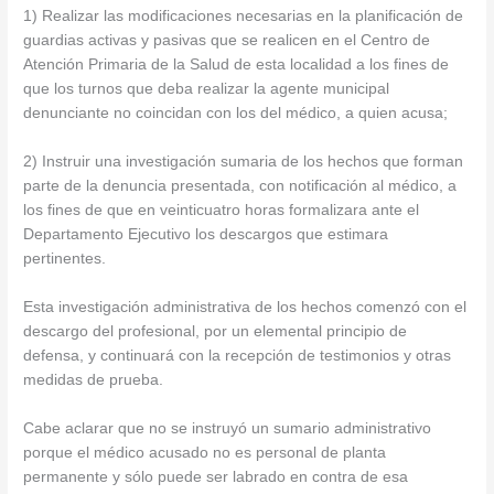
1) Realizar las modificaciones necesarias en la planificación de
guardias activas y pasivas que se realicen en el Centro de
Atención Primaria de la Salud de esta localidad a los fines de
que los turnos que deba realizar la agente municipal
denunciante no coincidan con los del médico, a quien acusa;
2) Instruir una investigación sumaria de los hechos que forman
parte de la denuncia presentada, con notificación al médico, a
los fines de que en veinticuatro horas formalizara ante el
Departamento Ejecutivo los descargos que estimara
pertinentes.
Esta investigación administrativa de los hechos comenzó con el
descargo del profesional, por un elemental principio de
defensa, y continuará con la recepción de testimonios y otras
medidas de prueba.
Cabe aclarar que no se instruyó un sumario administrativo
porque el médico acusado no es personal de planta
permanente y sólo puede ser labrado en contra de esa