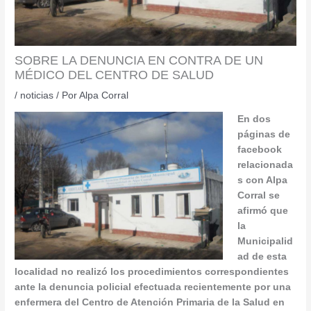
SOBRE LA DENUNCIA EN CONTRA DE UN
MÉDICO DEL CENTRO DE SALUD
/
noticias
/ Por
Alpa Corral
En dos
páginas de
facebook
relacionada
s con Alpa
Corral se
afirmó que
la
Municipalid
ad de esta
localidad no realizó los procedimientos correspondientes
ante la denuncia policial efectuada recientemente por una
enfermera del Centro de Atención Primaria de la Salud en