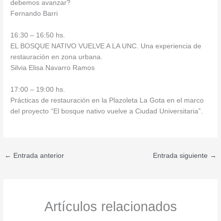
debemos avanzar?
Fernando Barri
16:30 – 16:50 hs.
EL BOSQUE NATIVO VUELVE A LA UNC. Una experiencia de
restauración en zona urbana.
Silvia Elisa Navarro Ramos
17:00 – 19:00 hs.
Prácticas de restauración en la Plazoleta La Gota en el marco
del proyecto “El bosque nativo vuelve a Ciudad Universitaria”.
←
Entrada anterior
Entrada siguiente
→
Artículos relacionados