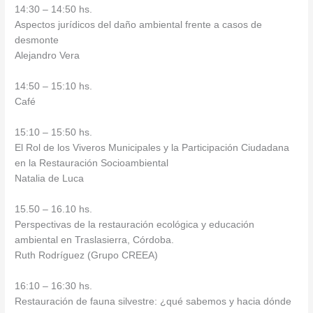
14:30 – 14:50 hs.
Aspectos jurídicos del daño ambiental frente a casos de
desmonte
Alejandro Vera
14:50 – 15:10 hs.
Café
15:10 – 15:50 hs.
El Rol de los Viveros Municipales y la Participación Ciudadana
en la Restauración Socioambiental
Natalia de Luca
15.50 – 16.10 hs.
Perspectivas de la restauración ecológica y educación
ambiental en Traslasierra, Córdoba.
Ruth Rodríguez (Grupo CREEA)
16:10 – 16:30 hs.
Restauración de fauna silvestre: ¿qué sabemos y hacia dónde