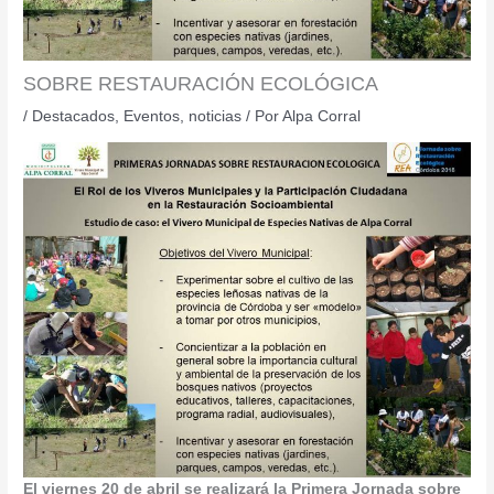
SOBRE RESTAURACIÓN ECOLÓGICA
/
Destacados
,
Eventos
,
noticias
/ Por
Alpa Corral
El viernes 20 de abril se realizará la Primera Jornada sobre