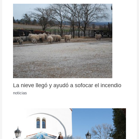
La nieve llegó y ayudó a sofocar el incendio
noticias