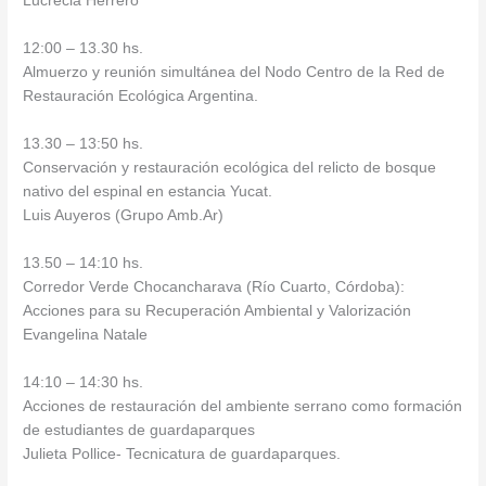
Lucrecia Herrero
12:00 – 13.30 hs.
Almuerzo y reunión simultánea del Nodo Centro de la Red de
Restauración Ecológica Argentina.
13.30 – 13:50 hs.
Conservación y restauración ecológica del relicto de bosque
nativo del espinal en estancia Yucat.
Luis Auyeros (Grupo Amb.Ar)
13.50 – 14:10 hs.
Corredor Verde Chocancharava (Río Cuarto, Córdoba):
Acciones para su Recuperación Ambiental y Valorización
Evangelina Natale
14:10 – 14:30 hs.
Acciones de restauración del ambiente serrano como formación
de estudiantes de guardaparques
Julieta Pollice- Tecnicatura de guardaparques.