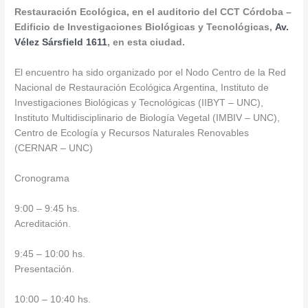
Restauración Ecológica, en el auditorio del CCT Córdoba –
Edificio de Investigaciones Biológicas y Tecnológicas,
Av.
Vélez Sársfield 1611
, en esta ciudad.
El encuentro ha sido organizado por el Nodo Centro de la Red
Nacional de Restauración Ecológica Argentina, Instituto de
Investigaciones Biológicas y Tecnológicas (IIBYT – UNC),
Instituto Multidisciplinario de Bi
ología Vegetal (IMBIV – UNC),
Centro de Ecología y Recursos Naturales Renovables
(CERNAR – UNC)
Cronograma
9:00 – 9:45 hs.
Acreditación.
9:45 – 10:00 hs.
Presentación.
10:00 – 10:40 hs.