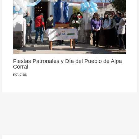
Fiestas Patronales y Día del Pueblo de Alpa
Corral
noticias