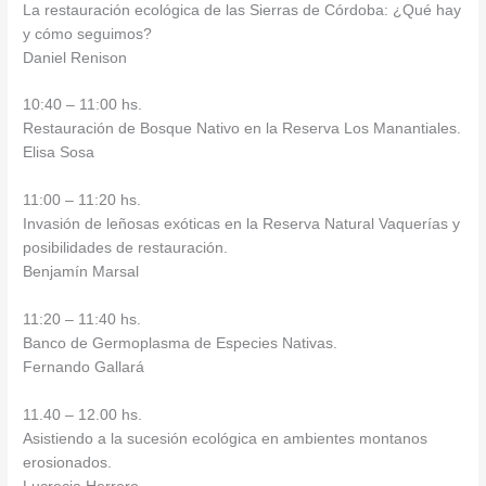
La restauración ecológica de las Sierras de Córdoba: ¿Qué hay
y cómo seguimos?
Daniel Renison
10:40 – 11:00 hs.
Restauración de Bosque Nativo en la Reserva Los Manantiales.
Elisa Sosa
11:00 – 11:20 hs.
Invasión de leñosas exóticas en la Reserva Natural Vaquerías y
posibilidades de restauración.
Benjamín Marsal
11:20 – 11:40 hs.
Banco de Germoplasma de Especies Nativas.
Fernando Gallará
11.40 – 12.00 hs.
Asistiendo a la sucesión ecológica en ambientes montanos
erosionados.