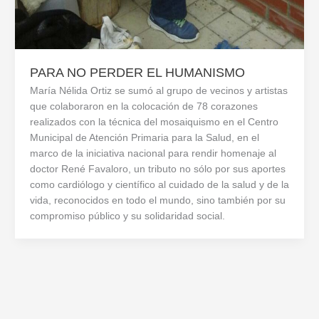
PARA NO PERDER EL HUMANISMO
María Nélida Ortiz se sumó al grupo de vecinos y artistas
que colaboraron en la colocación de 78 corazones
realizados con la técnica del mosaiquismo en el Centro
Municipal de Atención Primaria para la Salud, en el
marco de la iniciativa nacional para rendir homenaje al
doctor René Favaloro, un tributo no sólo por sus aportes
como cardiólogo y científico al cuidado de la salud y de la
vida, reconocidos en todo el mundo, sino también por su
compromiso público y su solidaridad social.