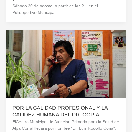
Sábado 20 de agosto, a partir de las 21, en el
Polideportivo Municipal
POR LA CALIDAD PROFESIONAL Y LA
CALIDEZ HUMANA DEL DR. CORIA
ElCentro Municipal de Atención Primaria para la Salud de
Alpa Corral llevará por nombre “Dr. Luis Rodolfo Coria”,