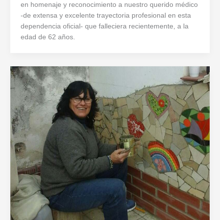
en homenaje y reconocimiento a nuestro querido médico
-de extensa y excelente trayectoria profesional en esta
dependencia oficial- que falleciera recientemente, a la
edad de 62 años.