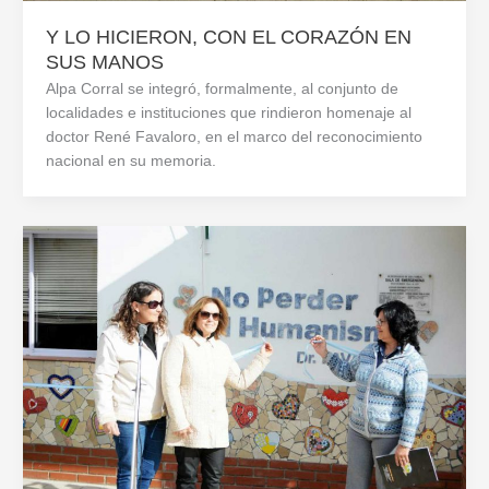
Y LO HICIERON, CON EL CORAZÓN EN
SUS MANOS
Alpa Corral se integró, formalmente, al conjunto de
localidades e instituciones que rindieron homenaje al
doctor René Favaloro, en el marco del reconocimiento
nacional en su memoria.