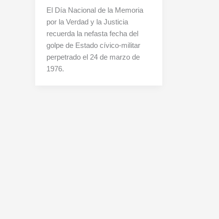
El Día Nacional de la Memoria
por la Verdad y la Justicia
recuerda la nefasta fecha del
golpe de Estado cívico-militar
perpetrado el 24 de marzo de
1976.