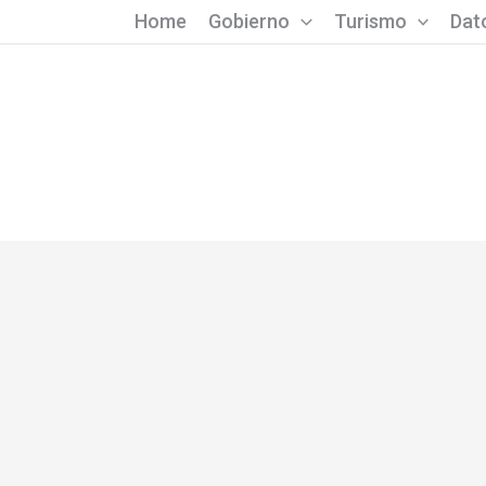
Home
Gobierno
Turismo
Dato