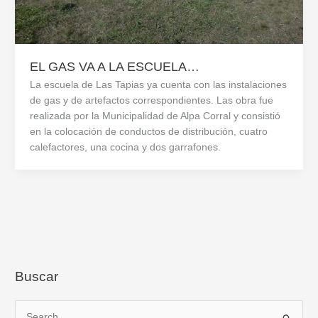
EL GAS VA A LA ESCUELA…
La escuela de Las Tapias ya cuenta con las instalaciones
de gas y de artefactos correspondientes. Las obra fue
realizada por la Municipalidad de Alpa Corral y consistió
en la colocación de conductos de distribución, cuatro
calefactores, una cocina y dos garrafones.
Buscar