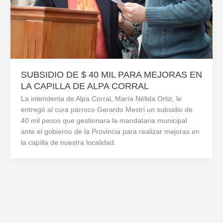
SUBSIDIO DE $ 40 MIL PARA MEJORAS EN
LA CAPILLA DE ALPA CORRAL
La intendenta de Alpa Corral, María Nélida Ortiz, le
entregó al cura párroco Gerardo Mestri un subsidio de
40 mil pesos que gestionara la mandataria municipal
ante el gobierno de la Provincia para realizar mejoras en
la capilla de nuestra localidad.