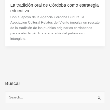
La tradición oral de Córdoba como estrategia
educativa
Con el apoyo de la Agencia Córdoba Cultura, la
Asociación Cultural Relatos del Viento impulsa un rescate
de la tradición de los pueblos originarios cordobeses
para evitar la pérdida irreparable del patrimonio
intangible.
Buscar
B
u