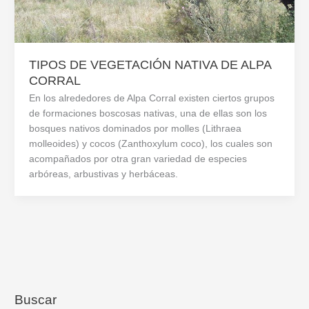
TIPOS DE VEGETACIÓN NATIVA DE ALPA
CORRAL
En los alrededores de Alpa Corral existen ciertos grupos
de formaciones boscosas nativas, una de ellas son los
bosques nativos dominados por molles (Lithraea
molleoides) y cocos (Zanthoxylum coco), los cuales son
acompañados por otra gran variedad de especies
arbóreas, arbustivas y herbáceas.
Buscar