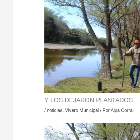
Y LOS DEJARON PLANTADOS…
/
noticias
,
Vivero Municipal
/ Por
Alpa Corral