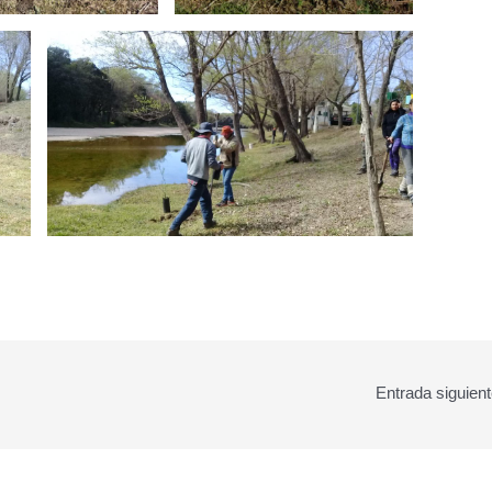
Entrada siguien