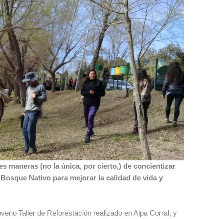
s maneras (no la única, por cierto,) de concientizar
 Bosque Nativo para mejorar la calidad de vida y
noveno Taller de Reforestación realizado en Alpa Corral, y