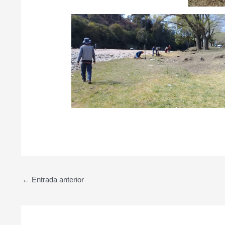
←
Entrada anterior