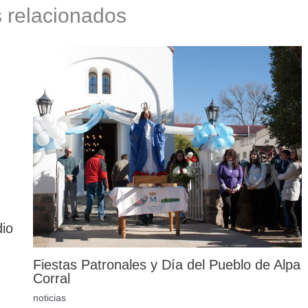
s relacionados
dio
Fiestas Patronales y Día del Pueblo de Alpa
Corral
noticias