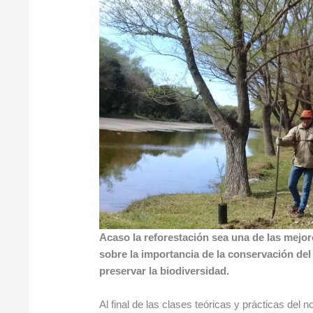
Acaso la reforestación sea una de las mejore
sobre la importancia de la conservación del
preservar la biodiversidad.
Al final de las clases teóricas y prácticas del 