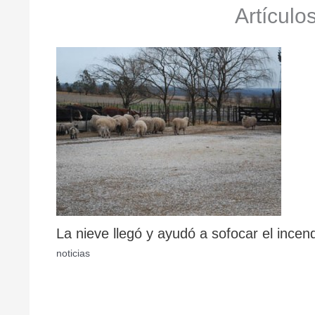
Artículo
La nieve llegó y ayudó a sofocar el incen
noticias