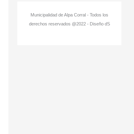
Municipalidad de Alpa Corral - Todos los
derechos reservados @2022 - Diseño dS