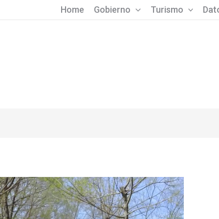
Home
Gobierno
Turismo
Dato