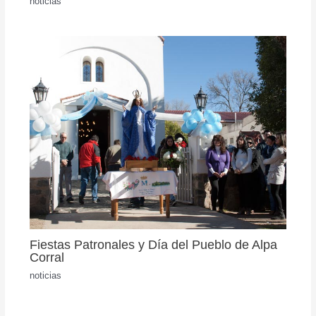
noticias
Fiestas Patronales y Día del Pueblo de Alpa
Corral
noticias