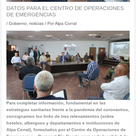
DATOS PARA EL CENTRO DE OPERACIONES
DE EMERGENCIAS
/
Gobierno
,
noticias
/ Por
Alpa Corral
Para completar información, fundamental en las
estrategias sanitarias frente a la pandemia del coronavirus,
consignamos los links de tres relevamientos (sobre
hoteles, albergues y departamentos e instituciones de
Alpa Corral), formulados por el Centro de Operaciones de