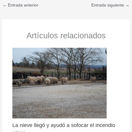
←
Entrada anterior
Entrada siguiente
→
Artículos relacionados
La nieve llegó y ayudó a sofocar el incendio