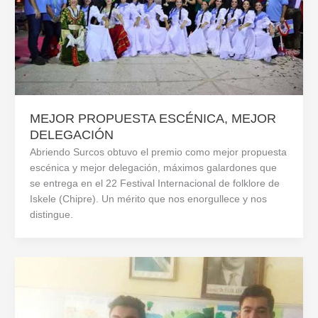
MEJOR PROPUESTA ESCÉNICA, MEJOR
DELEGACIÓN
Abriendo Surcos obtuvo el premio como mejor propuesta
escénica y mejor delegación, máximos galardones que
se entrega en el 22 Festival Internacional de folklore de
Iskele (Chipre). Un mérito que nos enorgullece y nos
distingue.