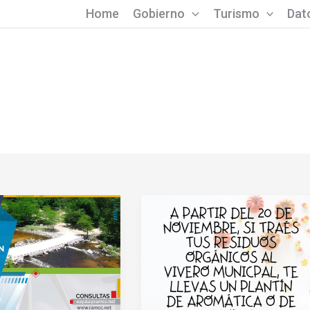
Home
Gobierno
Turismo
Dato