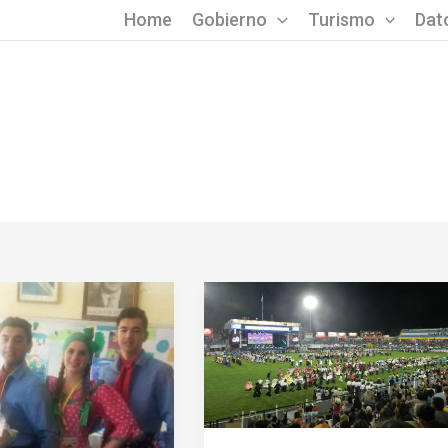
Home
Gobierno
Turismo
Dato