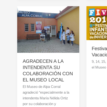
Festival
Vacaci
AGRADECEN A LA
9, 14, 15,
INTENDENTA SU
el Museo 
COLABORACIÓN CON
EL MUSEO LOCAL
El Museo de Alpa Corral
agradeció “especialmente a la
intendenta María Nélida Ortiz
por su colaboración y