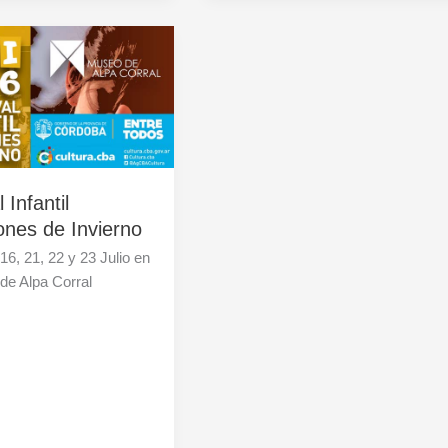
 Infantil
ones de Invierno
 16, 21, 22 y 23 Julio en
de Alpa Corral