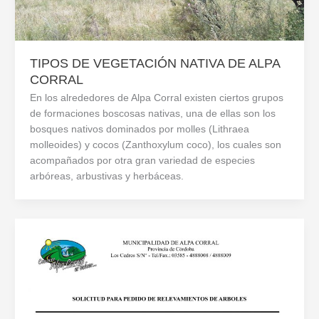
TIPOS DE VEGETACIÓN NATIVA DE ALPA
CORRAL
En los alrededores de Alpa Corral existen ciertos grupos
de formaciones boscosas nativas, una de ellas son los
bosques nativos dominados por molles (Lithraea
molleoides) y cocos (Zanthoxylum coco), los cuales son
acompañados por otra gran variedad de especies
arbóreas, arbustivas y herbáceas.