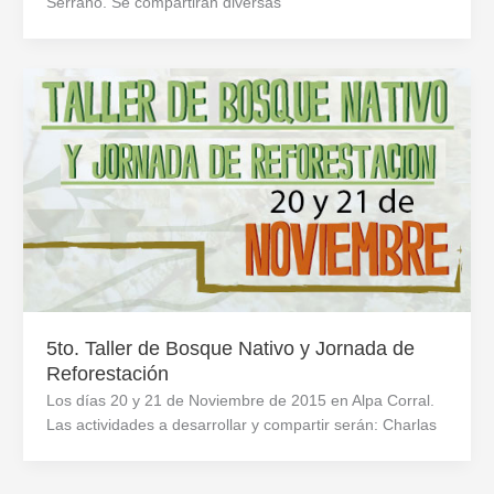
Serrano. Se compartirán diversas
5to. Taller de Bosque Nativo y Jornada de
Reforestación
Los días 20 y 21 de Noviembre de 2015 en Alpa Corral.
Las actividades a desarrollar y compartir serán: Charlas