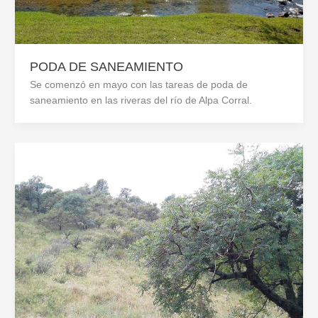
PODA DE SANEAMIENTO
Se comenzó en mayo con las tareas de poda de
saneamiento en las riveras del río de Alpa Corral.