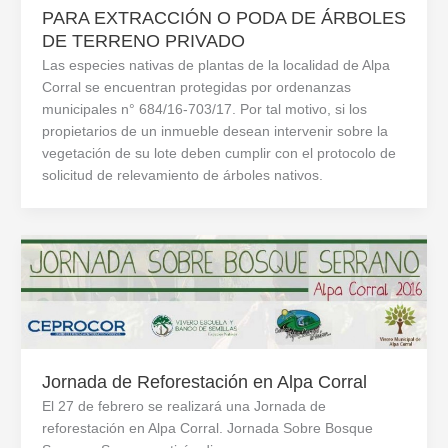
PARA EXTRACCIÓN O PODA DE ÁRBOLES
DE TERRENO PRIVADO
Las especies nativas de plantas de la localidad de Alpa
Corral se encuentran protegidas por ordenanzas
municipales n° 684/16-703/17. Por tal motivo, si los
propietarios de un inmueble desean intervenir sobre la
vegetación de su lote deben cumplir con el protocolo de
solicitud de relevamiento de árboles nativos.
Jornada de Reforestación en Alpa Corral
El 27 de febrero se realizará una Jornada de
reforestación en Alpa Corral. Jornada Sobre Bosque