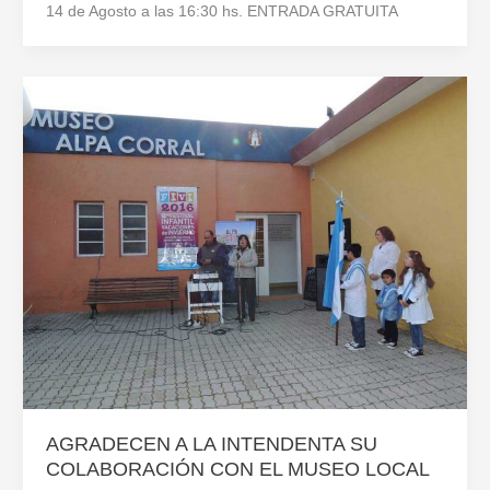
14 de Agosto a las 16:30 hs. ENTRADA GRATUITA
AGRADECEN A LA INTENDENTA SU
COLABORACIÓN CON EL MUSEO LOCAL