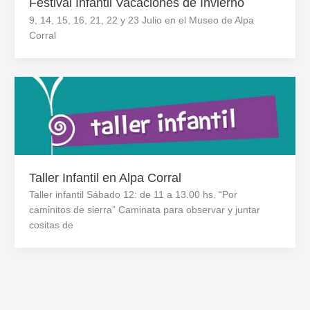
Festival Infantil Vacaciones de Invierno
9, 14, 15, 16, 21, 22 y 23 Julio en el Museo de Alpa
Corral
Taller Infantil en Alpa Corral
Taller infantil Sábado 12: de 11 a 13.00 hs. “Por
caminitos de sierra” Caminata para observar y juntar
cositas de