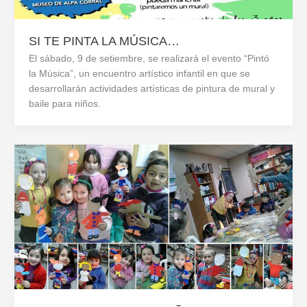
SI TE PINTA LA MÚSICA…
El sábado, 9 de setiembre, se realizará el evento “Pintó
la Música”, un encuentro artístico infantil en que se
desarrollarán actividades artísticas de pintura de mural y
baile para niños.