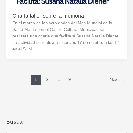
Charla taller sobre la memoria
En el marco de las actividades del Mes Mundial de la
Salud Mental, en el Centro Cultural Municipal, se
realizará una charla que facilitará Susana Natalia Diener.
La actividad se realizará el jueves 17 de octubre a las 17
en el SUM.
1
2
…
9
Next
→
Buscar