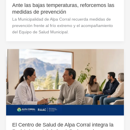
Ante las bajas temperaturas, reforcemos las
medidas de prevención
La Municipalidad de Alpa Corral recuerda medidas de
prevención frente al frío extremo y el acompañamiento
del Equipo de Salud Municipal.
El Centro de Salud de Alpa Corral integra la