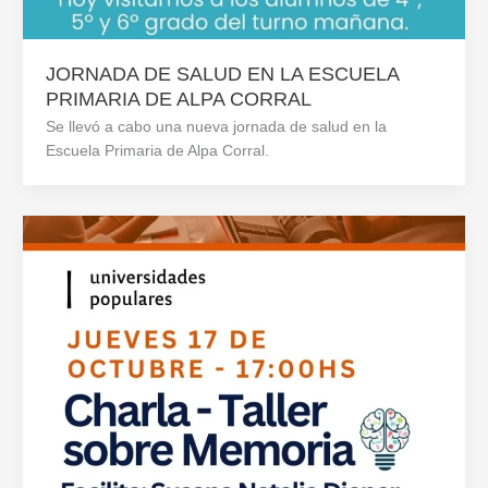
JORNADA DE SALUD EN LA ESCUELA
PRIMARIA DE ALPA CORRAL
Se llevó a cabo una nueva jornada de salud en la
Escuela Primaria de Alpa Corral.